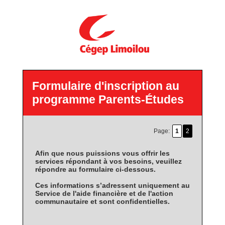
Formulaire d'inscription au
programme Parents-Études
Page:
1
2
Afin que nous puissions vous offrir les
services répondant à vos besoins, veuillez
répondre au formulaire ci-dessous.
Ces informations s’adressent uniquement au
Service de l'aide financière et de l'action
communautaire et sont confidentielles.