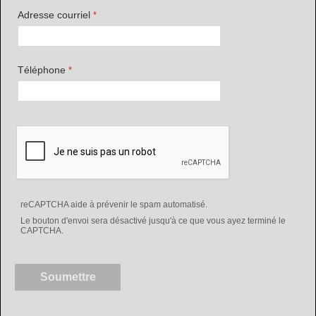
Adresse courriel
Téléphone
reCAPTCHA aide à prévenir le spam automatisé.
Le bouton d'envoi sera désactivé jusqu'à ce que vous ayez terminé le
CAPTCHA.