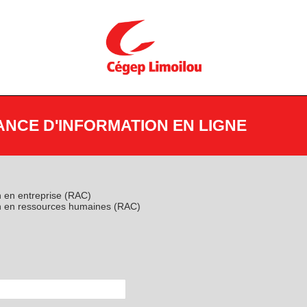
ANCE D'INFORMATION EN LIGNE
 en entreprise (RAC)
n en ressources humaines (RAC)